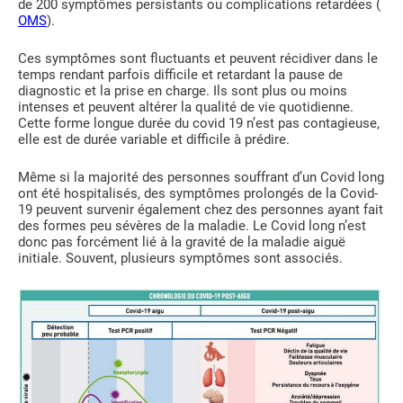
de 200 symptômes persistants ou complications retardées (
OMS
).
Ces symptômes sont fluctuants et peuvent récidiver dans le
temps rendant parfois difficile et retardant la pause de
diagnostic et la prise en charge. Ils sont plus ou moins
intenses et peuvent altérer la qualité de vie quotidienne.
Cette forme longue durée du covid 19 n’est pas contagieuse,
elle est de durée variable et difficile à prédire.
Même si la majorité des personnes souffrant d’un Covid long
ont été hospitalisés, des symptômes prolongés de la Covid-
19 peuvent survenir également chez des personnes ayant fait
des formes peu sévères de la maladie. Le Covid long n’est
donc pas forcément lié à la gravité de la maladie aiguë
initiale. Souvent, plusieurs symptômes sont associés.