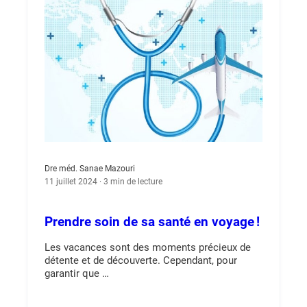
Dre méd. Sanae Mazouri
11 juillet 2024 · 3 min de lecture
Prendre soin de sa santé en voyage !
Les vacances sont des moments précieux de
détente et de découverte. Cependant, pour
garantir que …