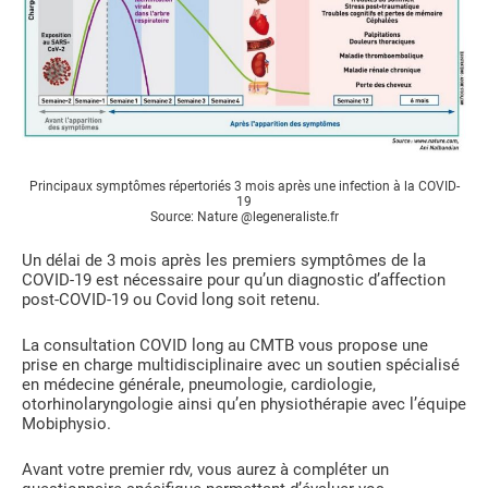
Principaux symptômes répertoriés 3 mois après une infection à la COVID-
19
Source: Nature @legeneraliste.fr
Un délai de 3 mois après les premiers symptômes de la
COVID-19 est nécessaire pour qu’un diagnostic d’affection
post-COVID-19 ou Covid long soit retenu.
La consultation COVID long au CMTB vous propose une
prise en charge multidisciplinaire avec un soutien spécialisé
en médecine générale, pneumologie, cardiologie,
otorhinolaryngologie ainsi qu’en physiothérapie avec l’équipe
Mobiphysio.
Avant votre premier rdv, vous aurez à compléter un