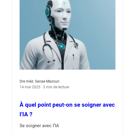
Dre méd. Sanae Mazouri
14 mai 2025 · 3 min de lecture
À quel point peut-on se soigner avec
l’IA ?
Se soigner avec l’IA