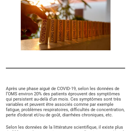
EN
Après une phase aiguë de COVID-19, selon les données de
l’OMS environ 20% des patients éprouvent des symptômes
qui persistent au-delà d’un mois. Ces symptômes sont très
variables et peuvent être associés comme par exemple
fatigue, problèmes respiratoires, difficultés de concentration,
perte d’odorat et/ou de goût, diarrhées chroniques, etc.
Selon les données de la littérature scientifique, il existe plus