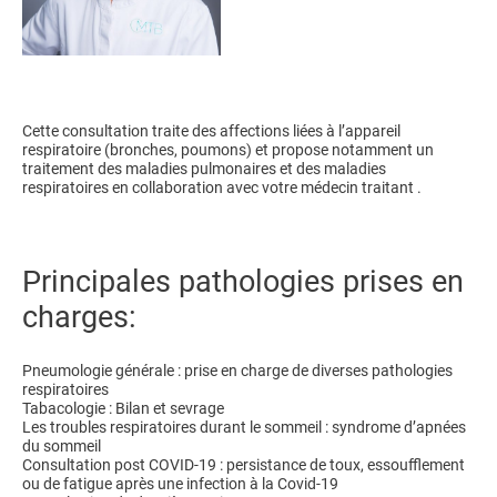
Cette consultation traite des affections liées à l’appareil
respiratoire (bronches, poumons) et propose notamment un
traitement des maladies pulmonaires et des maladies
respiratoires en collaboration avec votre médecin traitant .
​Principales pathologies prises en
charges:
Pneumologie générale : prise en charge de diverses pathologies
respiratoires
Tabacologie : Bilan et sevrage
Les troubles respiratoires durant le sommeil : syndrome d’apnées
du sommeil
Consultation post COVID-19 : persistance de toux, essoufflement
ou de fatigue après une infection à la Covid-19