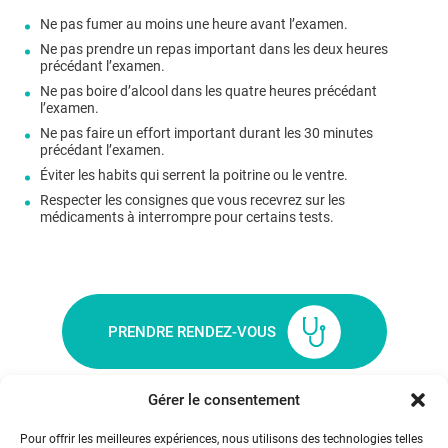
Ne pas fumer au moins une heure avant l’examen.
Ne pas prendre un repas important dans les deux heures
précédant l’examen.
Ne pas boire d’alcool dans les quatre heures précédant
l’examen.
Ne pas faire un effort important durant les 30 minutes
précédant l’examen.
Éviter les habits qui serrent la poitrine ou le ventre.
Respecter les consignes que vous recevrez sur les
médicaments à interrompre pour certains tests.
PRENDRE RENDEZ-VOUS
Gérer le consentement
Pour offrir les meilleures expériences, nous utilisons des technologies telles