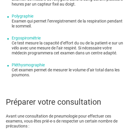
heures par un capteur fixé au doigt.
Polygraphie
Examen qui permet l’enregistrement de la respiration pendant
le sommeil.
Ergospirométrie
Ce test mesure la capacité d’effort du ou de la patient-e sur un
vélo avec une mesure de l’air respiré. Si nécessaire votre
médecin programmera cet examen dans un centre adapté.
Pléthysmographie
Cet examen permet de mesurer le volume d’air total dans les
poumons.
​​Préparer votre consultation
Avant une consultation de pneumologie pour effectuer ces
examens, vous êtes prié-e-s de respecter un certain nombre de
précautions :