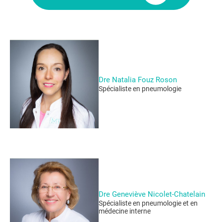
EN
Dre Natalia Fouz Roson
Spécialiste en pneumologie
Dre Geneviève Nicolet-Chatelain
Spécialiste en pneumologie et en
médecine interne