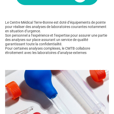
EN
Le Centre Médical Terre-Bonne est doté d’équipements de pointe
pour réaliser des analyses de laboratoires courantes notamment
en situation d’urgence.
Son personnel a l’expérience et l’expertise pour assurer une partie
des analyses sur place assurant un service de qualité
garantissant toute la confidentialité.
Pour certaines analyses complexes, le CMTB collabore
étroitement avec les laboratoires d’analyse externes